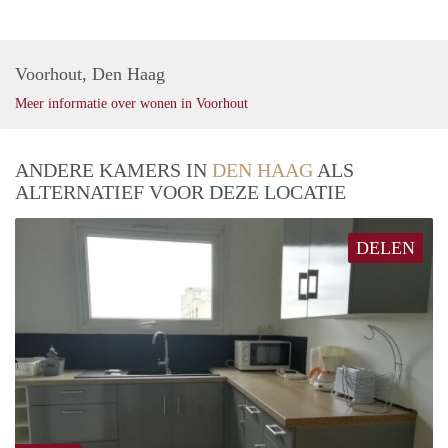
Voorhout, Den Haag
Meer informatie over wonen in Voorhout
ANDERE KAMERS IN
DEN HAAG
ALS
ALTERNATIEF VOOR DEZE LOCATIE
DELEN