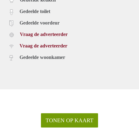
Gedeelde toilet
Gedeelde voordeur
Vraag de adverteerder
Vraag de adverteerder
Gedeelde woonkamer
TONEN OP KAART