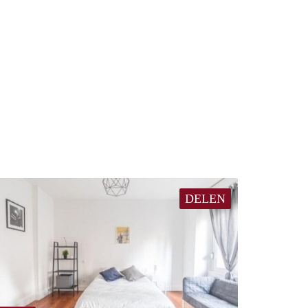
DELEN