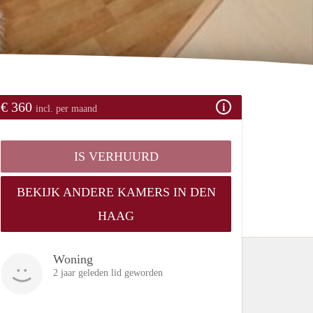
€ 360
incl. per maand
IS VERHUURD
BEKIJK ANDERE KAMERS IN DEN
HAAG
Woning
2 jaar geleden lid geworden