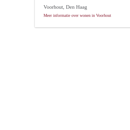
Voorhout, Den Haag
Meer informatie over wonen in Voorhout