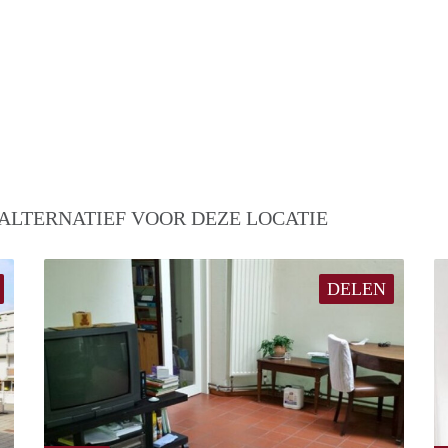
ALTERNATIEF VOOR DEZE LOCATIE
DELEN