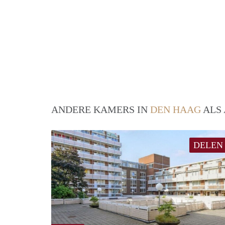
ANDERE KAMERS IN
DEN HAAG
ALS 
DELEN