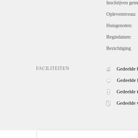
Inschrijven gem
Opleverniveau:
Huisgenoten:
Begindatum:
Bezichtiging
FACILITEITEN
Gedeelde
Gedeelde
Gedeelde t
Gedeelde 