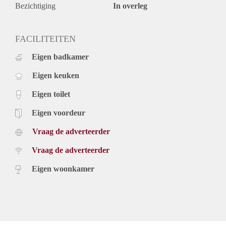
Bezichtiging
In overleg
FACILITEITEN
Eigen badkamer
Eigen keuken
Eigen toilet
Eigen voordeur
Vraag de adverteerder
Vraag de adverteerder
Eigen woonkamer