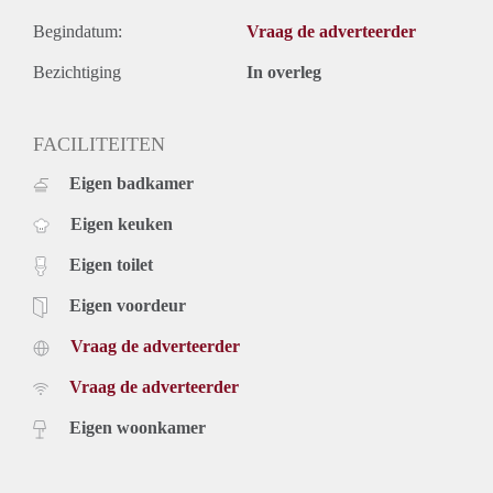
Begindatum:
Vraag de adverteerder
Bezichtiging
In overleg
FACILITEITEN
Eigen badkamer
Eigen keuken
Eigen toilet
Eigen voordeur
Vraag de adverteerder
Vraag de adverteerder
Eigen woonkamer