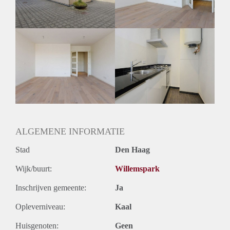
ALGEMENE INFORMATIE
Stad
Den Haag
Wijk/buurt:
Willemspark
Inschrijven gemeente:
Ja
Opleverniveau:
Kaal
Huisgenoten:
Geen