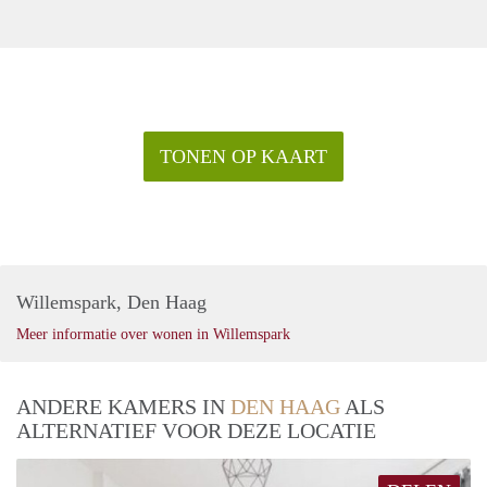
TONEN OP KAART
Willemspark, Den Haag
Meer informatie over wonen in Willemspark
ANDERE KAMERS IN
DEN HAAG
ALS
ALTERNATIEF VOOR DEZE LOCATIE