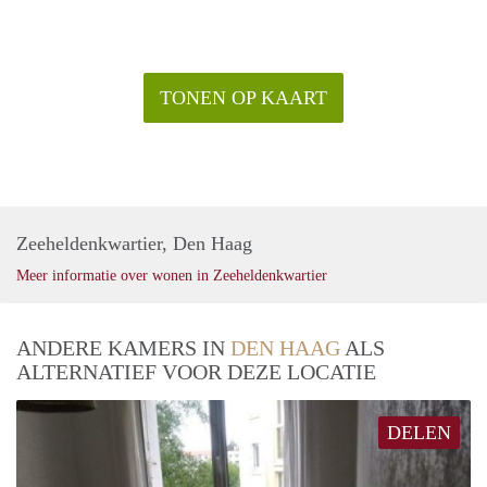
TONEN OP KAART
Zeeheldenkwartier, Den Haag
Meer informatie over wonen in Zeeheldenkwartier
ANDERE KAMERS IN
DEN HAAG
ALS
ALTERNATIEF VOOR DEZE LOCATIE
DELEN