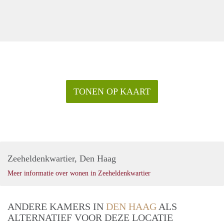
TONEN OP KAART
Zeeheldenkwartier, Den Haag
Meer informatie over wonen in Zeeheldenkwartier
ANDERE KAMERS IN
DEN HAAG
ALS
ALTERNATIEF VOOR DEZE LOCATIE