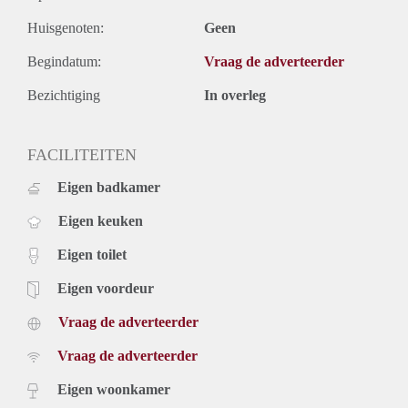
Huisgenoten:
Geen
Begindatum:
Vraag de adverteerder
Bezichtiging
In overleg
FACILITEITEN
Eigen badkamer
Eigen keuken
Eigen toilet
Eigen voordeur
Vraag de adverteerder
Vraag de adverteerder
Eigen woonkamer