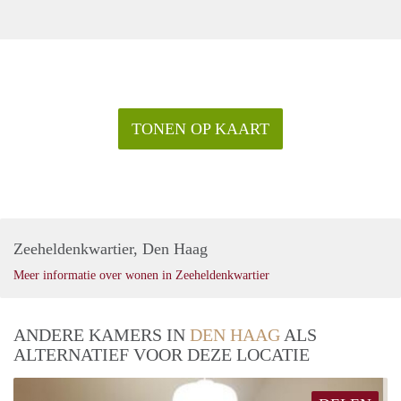
TONEN OP KAART
Zeeheldenkwartier, Den Haag
Meer informatie over wonen in Zeeheldenkwartier
ANDERE KAMERS IN
DEN HAAG
ALS
ALTERNATIEF VOOR DEZE LOCATIE