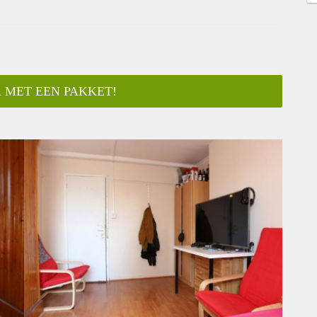
 MET EEN PAKKET!