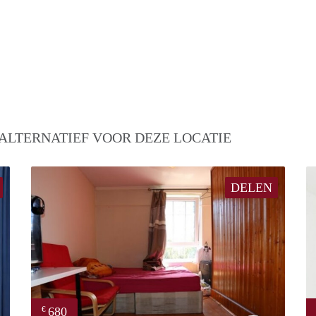
ALTERNATIEF VOOR DEZE LOCATIE
DELEN
680
€