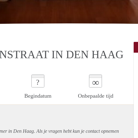
NSTRAAT IN DEN HAAG
∞
?
Begindatum
Onbepaalde tijd
amer in Den Haag. Als je vragen hebt kun je contact opnemen