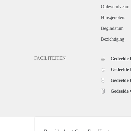
Opleverniveau:
Huisgenoten:
Begindatum:
Bezichtiging
FACILITEITEN
Gedeelde
Gedeelde
Gedeelde t
Gedeelde 