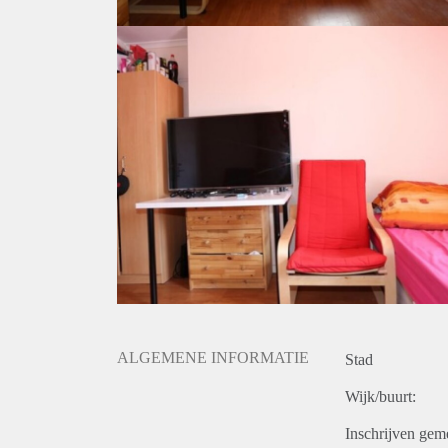
ALGEMENE INFORMATIE
Stad
Wijk/buurt:
Inschrijven gem