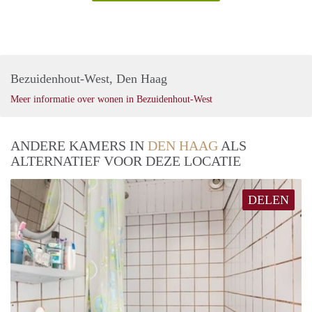
Bezuidenhout-West, Den Haag
Meer informatie over wonen in Bezuidenhout-West
ANDERE KAMERS IN
DEN HAAG
ALS
ALTERNATIEF VOOR DEZE LOCATIE
DELEN