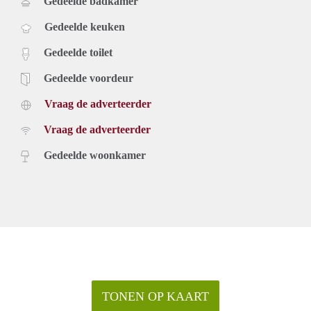
Gedeelde badkamer
Gedeelde keuken
Gedeelde toilet
Gedeelde voordeur
Vraag de adverteerder
Vraag de adverteerder
Gedeelde woonkamer
TONEN OP KAART