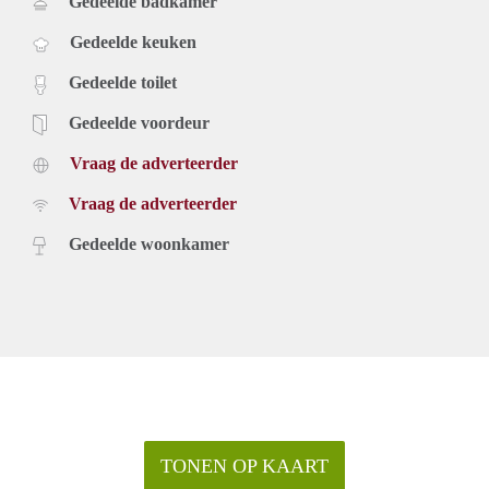
Gedeelde badkamer
Gedeelde keuken
Gedeelde toilet
Gedeelde voordeur
Vraag de adverteerder
Vraag de adverteerder
Gedeelde woonkamer
TONEN OP KAART