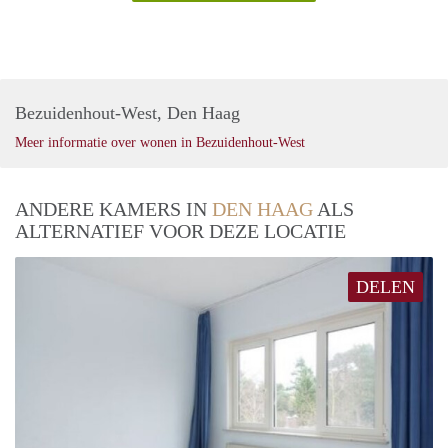
Bezuidenhout-West, Den Haag
Meer informatie over wonen in Bezuidenhout-West
ANDERE KAMERS IN
DEN HAAG
ALS
ALTERNATIEF VOOR DEZE LOCATIE
DELEN