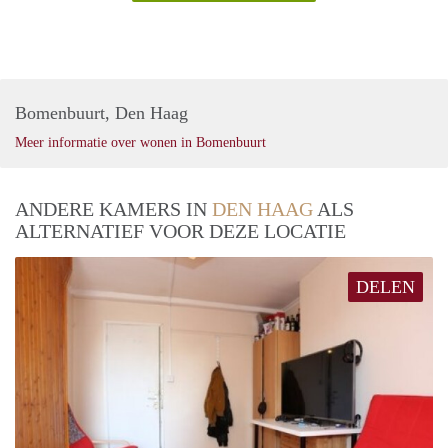
Bomenbuurt, Den Haag
Meer informatie over wonen in Bomenbuurt
ANDERE KAMERS IN
DEN HAAG
ALS
ALTERNATIEF VOOR DEZE LOCATIE
DELEN