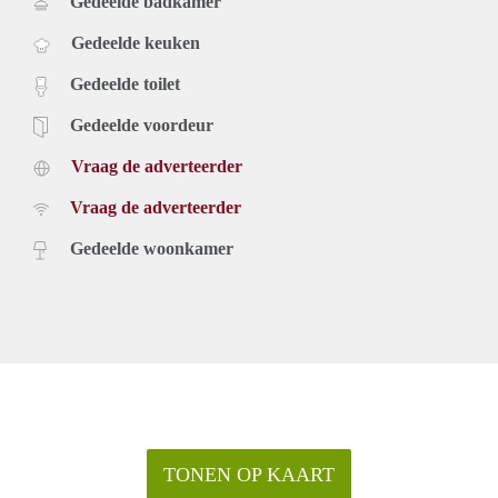
Gedeelde badkamer
Gedeelde keuken
Gedeelde toilet
Gedeelde voordeur
Vraag de adverteerder
Vraag de adverteerder
Gedeelde woonkamer
TONEN OP KAART