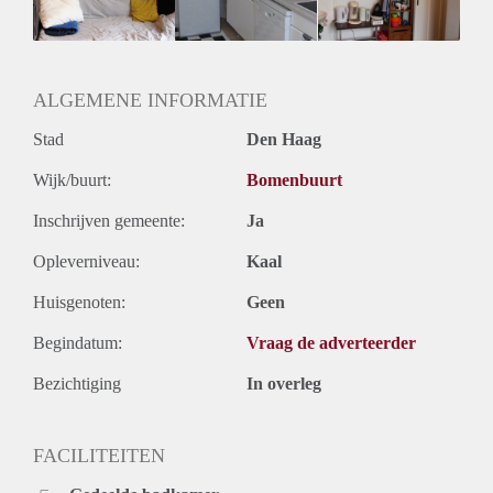
ALGEMENE INFORMATIE
Stad
Den Haag
Wijk/buurt:
Bomenbuurt
Inschrijven gemeente:
Ja
Opleverniveau:
Kaal
Huisgenoten:
Geen
Begindatum:
Vraag de adverteerder
Bezichtiging
In overleg
FACILITEITEN