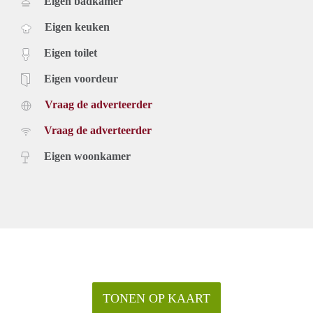
Eigen badkamer
Eigen keuken
Eigen toilet
Eigen voordeur
Vraag de adverteerder
Vraag de adverteerder
Eigen woonkamer
TONEN OP KAART