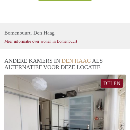
Bomenbuurt, Den Haag
Meer informatie over wonen in Bomenbuurt
ANDERE KAMERS IN
DEN HAAG
ALS
ALTERNATIEF VOOR DEZE LOCATIE
DELEN