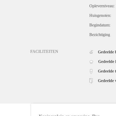
Opleverniveau:
Huisgenoten:
Begindatum:
Bezichtiging
FACILITEITEN
Gedeelde
Gedeelde
Gedeelde t
Gedeelde 