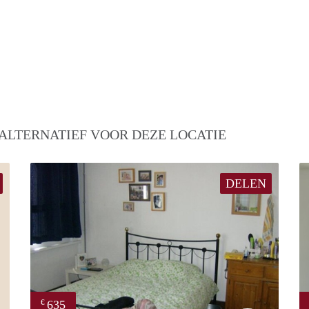
ALTERNATIEF VOOR DEZE LOCATIE
DELEN
635
€