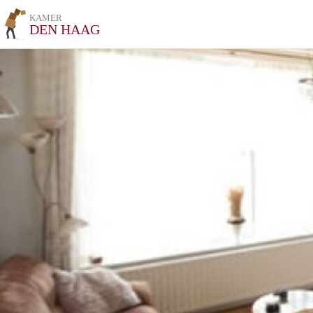
KAMER
DEN HAAG