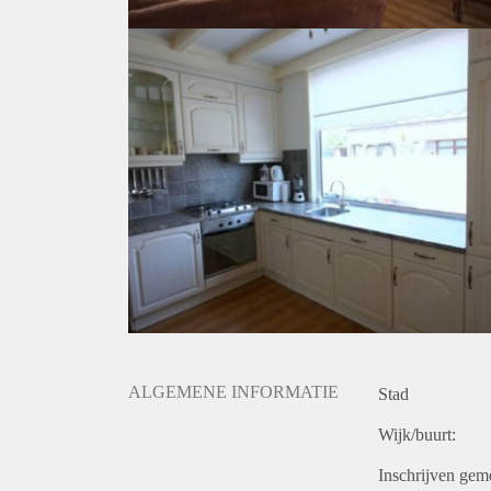
ALGEMENE INFORMATIE
Stad
Wijk/buurt:
Inschrijven gem