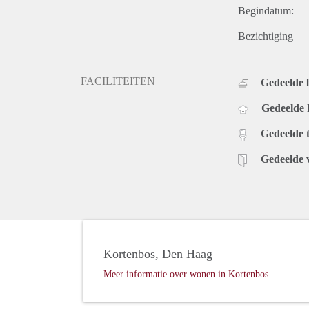
Begindatum:
Bezichtiging
FACILITEITEN
Gedeelde
Gedeelde
Gedeelde t
Gedeelde 
Kortenbos, Den Haag
Meer informatie over wonen in Kortenbos