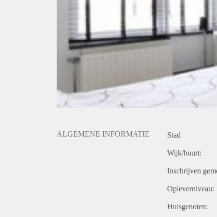
ALGEMENE INFORMATIE
Stad
Wijk/buurt:
Inschrijven gem
Opleverniveau:
Huisgenoten: