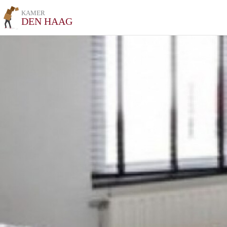
KAMER
DEN HAAG