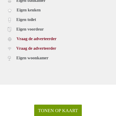
Eigen badkamer
Eigen keuken
Eigen toilet
Eigen voordeur
Vraag de adverteerder
Vraag de adverteerder
Eigen woonkamer
TONEN OP KAART