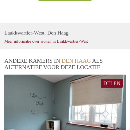
Laakkwartier-West, Den Haag
Meer informatie over wonen in Laakkwartier-West
ANDERE KAMERS IN
DEN HAAG
ALS
ALTERNATIEF VOOR DEZE LOCATIE
DELEN