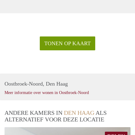
TONEN OP KAART
Oostbroek-Noord, Den Haag
Meer informatie over wonen in Oostbroek-Noord
ANDERE KAMERS IN
DEN HAAG
ALS
ALTERNATIEF VOOR DEZE LOCATIE