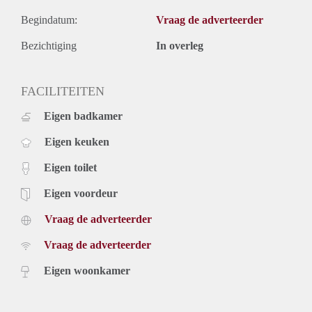
Begindatum:
Vraag de adverteerder
Bezichtiging
In overleg
FACILITEITEN
Eigen badkamer
Eigen keuken
Eigen toilet
Eigen voordeur
Vraag de adverteerder
Vraag de adverteerder
Eigen woonkamer