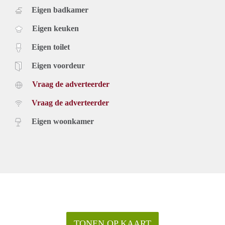
Eigen badkamer
Eigen keuken
Eigen toilet
Eigen voordeur
Vraag de adverteerder
Vraag de adverteerder
Eigen woonkamer
TONEN OP KAART