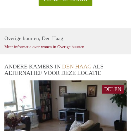
Overige buurten, Den Haag
Meer informatie over wonen in Overige buurten
ANDERE KAMERS IN
DEN HAAG
ALS
ALTERNATIEF VOOR DEZE LOCATIE
DELEN