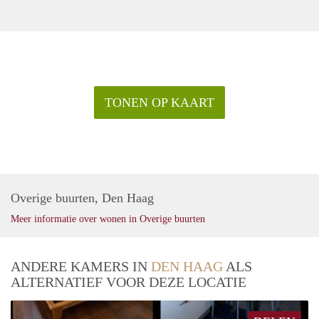
TONEN OP KAART
Overige buurten, Den Haag
Meer informatie over wonen in Overige buurten
ANDERE KAMERS IN
DEN HAAG
ALS
ALTERNATIEF VOOR DEZE LOCATIE