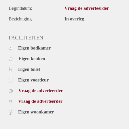
Begindatum:
Vraag de adverteerder
Bezichtiging
In overleg
FACILITEITEN
Eigen badkamer
Eigen keuken
Eigen toilet
Eigen voordeur
Vraag de adverteerder
Vraag de adverteerder
Eigen woonkamer