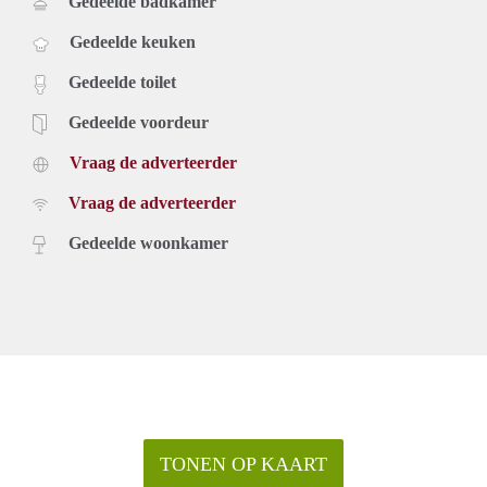
Gedeelde badkamer
Gedeelde keuken
Gedeelde toilet
Gedeelde voordeur
Vraag de adverteerder
Vraag de adverteerder
Gedeelde woonkamer
TONEN OP KAART