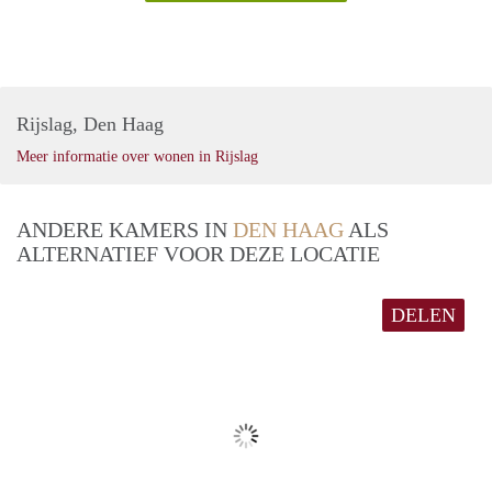
Rijslag, Den Haag
Meer informatie over wonen in Rijslag
ANDERE KAMERS IN
DEN HAAG
ALS
ALTERNATIEF VOOR DEZE LOCATIE
DELEN