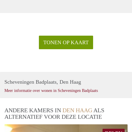
TONEN OP KAART
Scheveningen Badplaats, Den Haag
Meer informatie over wonen in Scheveningen Badplaats
ANDERE KAMERS IN
DEN HAAG
ALS
ALTERNATIEF VOOR DEZE LOCATIE