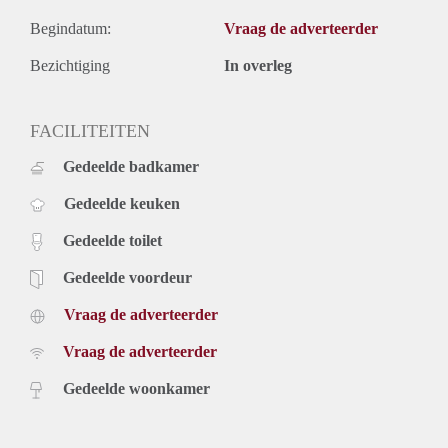
Begindatum:
Vraag de adverteerder
Bezichtiging
In overleg
FACILITEITEN
Gedeelde badkamer
Gedeelde keuken
Gedeelde toilet
Gedeelde voordeur
Vraag de adverteerder
Vraag de adverteerder
Gedeelde woonkamer