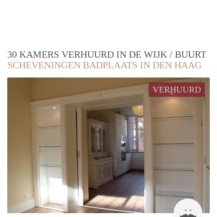
30 KAMERS VERHUURD IN DE WIJK / BUURT
SCHEVENINGEN BADPLAATS IN DEN HAAG
VERHUURD
Geer