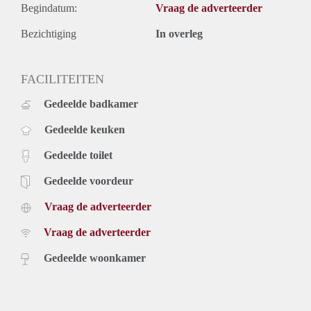
Begindatum:
Vraag de adverteerder
Bezichtiging
In overleg
FACILITEITEN
Gedeelde badkamer
Gedeelde keuken
Gedeelde toilet
Gedeelde voordeur
Vraag de adverteerder
Vraag de adverteerder
Gedeelde woonkamer