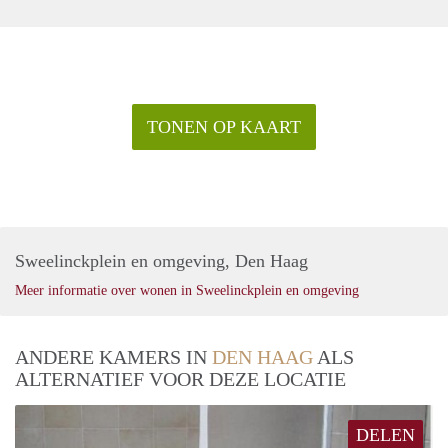
TONEN OP KAART
Sweelinckplein en omgeving, Den Haag
Meer informatie over wonen in Sweelinckplein en omgeving
ANDERE KAMERS IN
DEN HAAG
ALS
ALTERNATIEF VOOR DEZE LOCATIE
DELEN