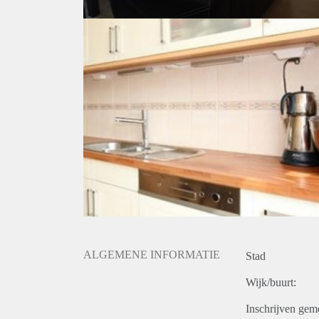
ALGEMENE INFORMATIE
Stad
Wijk/buurt:
Inschrijven gem