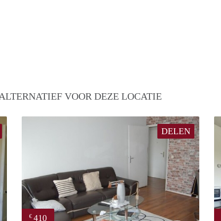
ALTERNATIEF VOOR DEZE LOCATIE
DELEN
410
€