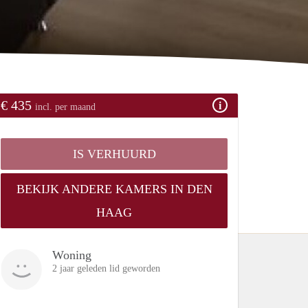
€ 435
incl. per maand
IS VERHUURD
BEKIJK ANDERE KAMERS IN DEN
HAAG
Woning
2 jaar geleden lid geworden