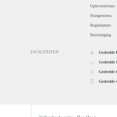
Opleverniveau:
Huisgenoten:
Begindatum:
Bezichtiging
FACILITEITEN
Gedeelde
Gedeelde
Gedeelde t
Gedeelde 