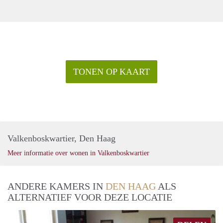
TONEN OP KAART
Valkenboskwartier, Den Haag
Meer informatie over wonen in Valkenboskwartier
ANDERE KAMERS IN
DEN HAAG
ALS
ALTERNATIEF VOOR DEZE LOCATIE