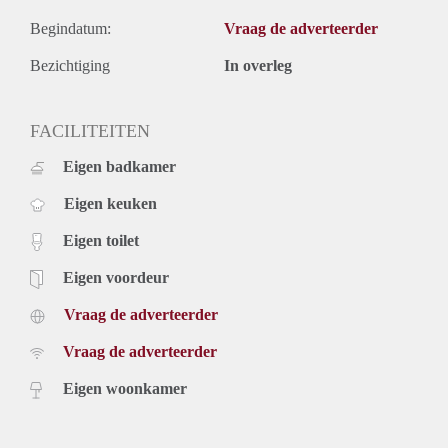
Begindatum:
Vraag de adverteerder
Bezichtiging
In overleg
FACILITEITEN
Eigen badkamer
Eigen keuken
Eigen toilet
Eigen voordeur
Vraag de adverteerder
Vraag de adverteerder
Eigen woonkamer