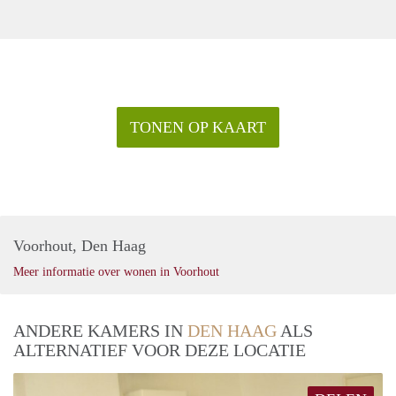
TONEN OP KAART
Voorhout, Den Haag
Meer informatie over wonen in Voorhout
ANDERE KAMERS IN
DEN HAAG
ALS
ALTERNATIEF VOOR DEZE LOCATIE