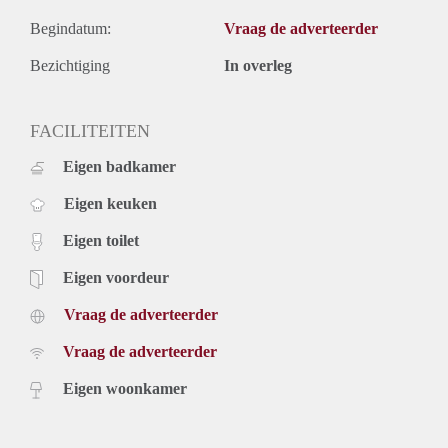
Begindatum:
Vraag de adverteerder
Bezichtiging
In overleg
FACILITEITEN
Eigen badkamer
Eigen keuken
Eigen toilet
Eigen voordeur
Vraag de adverteerder
Vraag de adverteerder
Eigen woonkamer