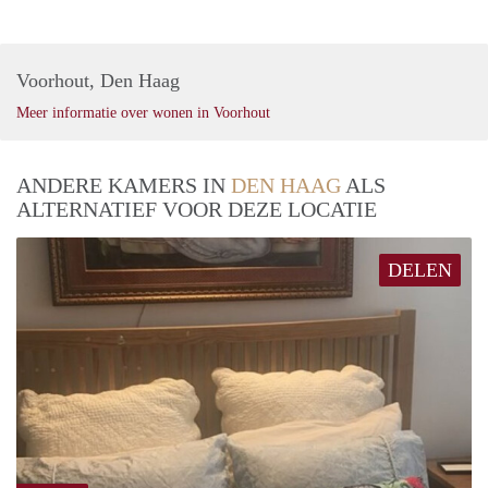
Voorhout, Den Haag
Meer informatie over wonen in Voorhout
ANDERE KAMERS IN
DEN HAAG
ALS
ALTERNATIEF VOOR DEZE LOCATIE
DELEN