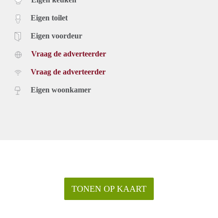
Eigen toilet
Eigen voordeur
Vraag de adverteerder
Vraag de adverteerder
Eigen woonkamer
TONEN OP KAART