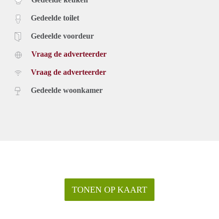
Gedeelde toilet
Gedeelde voordeur
Vraag de adverteerder
Vraag de adverteerder
Gedeelde woonkamer
TONEN OP KAART