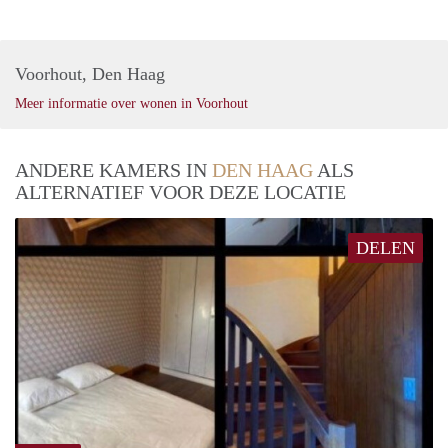
Voorhout, Den Haag
Meer informatie over wonen in Voorhout
ANDERE KAMERS IN
DEN HAAG
ALS
ALTERNATIEF VOOR DEZE LOCATIE
DELEN