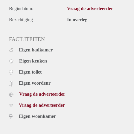
Begindatum:
Vraag de adverteerder
Bezichtiging
In overleg
FACILITEITEN
Eigen badkamer
Eigen keuken
Eigen toilet
Eigen voordeur
Vraag de adverteerder
Vraag de adverteerder
Eigen woonkamer