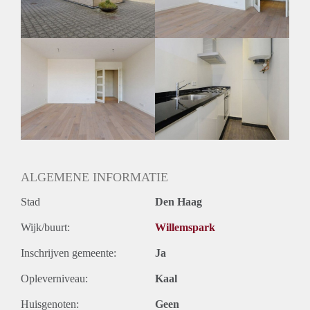
ALGEMENE INFORMATIE
Stad
Den Haag
Wijk/buurt:
Willemspark
Inschrijven gemeente:
Ja
Opleverniveau:
Kaal
Huisgenoten:
Geen