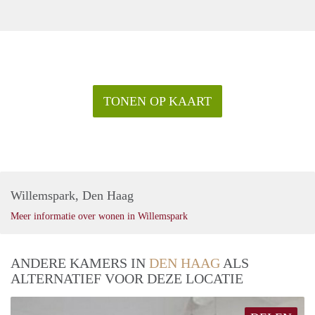
TONEN OP KAART
Willemspark, Den Haag
Meer informatie over wonen in Willemspark
ANDERE KAMERS IN
DEN HAAG
ALS
ALTERNATIEF VOOR DEZE LOCATIE