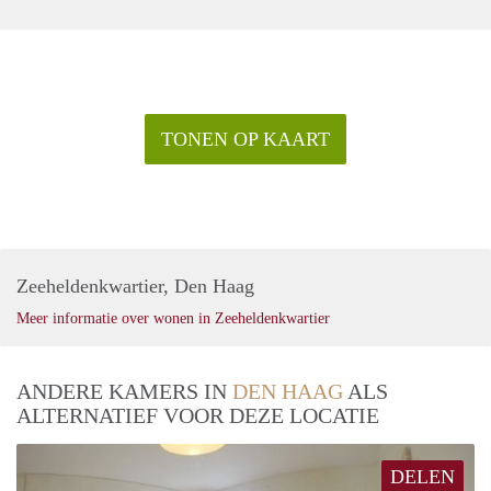
TONEN OP KAART
Zeeheldenkwartier, Den Haag
Meer informatie over wonen in Zeeheldenkwartier
ANDERE KAMERS IN
DEN HAAG
ALS
ALTERNATIEF VOOR DEZE LOCATIE
DELEN