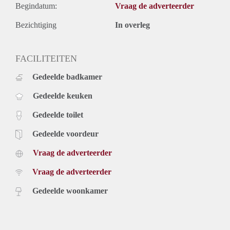
Begindatum:
Vraag de adverteerder
Bezichtiging
In overleg
FACILITEITEN
Gedeelde badkamer
Gedeelde keuken
Gedeelde toilet
Gedeelde voordeur
Vraag de adverteerder
Vraag de adverteerder
Gedeelde woonkamer