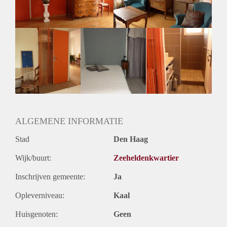
ALGEMENE INFORMATIE
Stad
Den Haag
Wijk/buurt:
Zeeheldenkwartier
Inschrijven gemeente:
Ja
Opleverniveau:
Kaal
Huisgenoten:
Geen