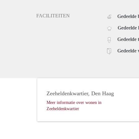
FACILITEITEN
Gedeelde
Gedeelde
Gedeelde t
Gedeelde 
Zeeheldenkwartier, Den Haag
Meer informatie over wonen in
Zeeheldenkwartier