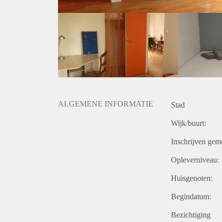
ALGEMENE INFORMATIE
Stad
Wijk/buurt:
Inschrijven gem
Opleverniveau:
Huisgenoten:
Begindatum:
Bezichtiging