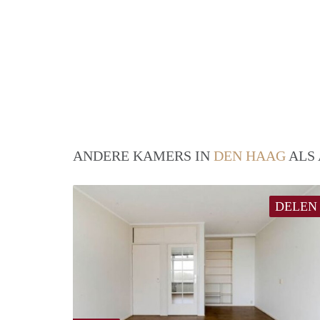
ANDERE KAMERS IN
DEN HAAG
ALS 
DELEN