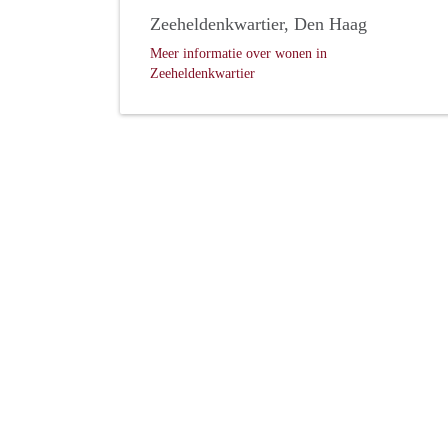
Zeeheldenkwartier, Den Haag
Meer informatie over wonen in
Zeeheldenkwartier