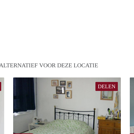
ALTERNATIEF VOOR DEZE LOCATIE
DELEN