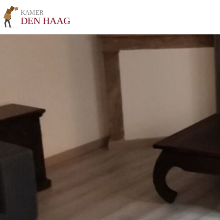
KAMER
DEN HAAG