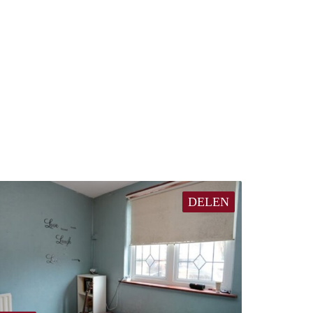
DELEN