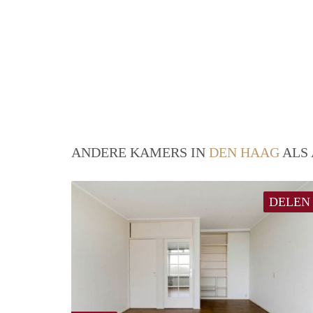
ANDERE KAMERS IN
DEN HAAG
ALS 
DELEN