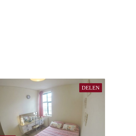
DELEN