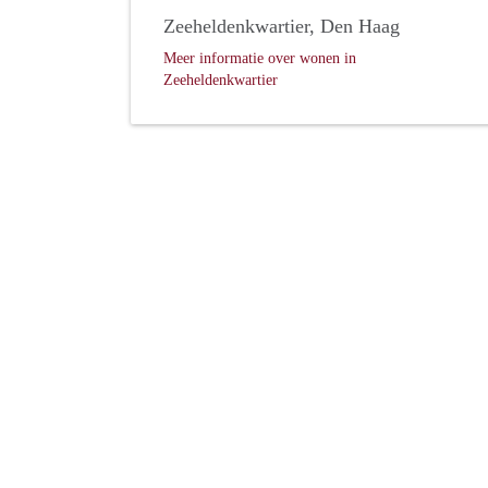
Zeeheldenkwartier, Den Haag
Meer informatie over wonen in
Zeeheldenkwartier