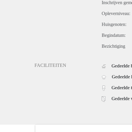
Inschrijven gem
Opleverniveau:
Huisgenoten:
Begindatum:
Bezichtiging
FACILITEITEN
Gedeelde
Gedeelde
Gedeelde t
Gedeelde 