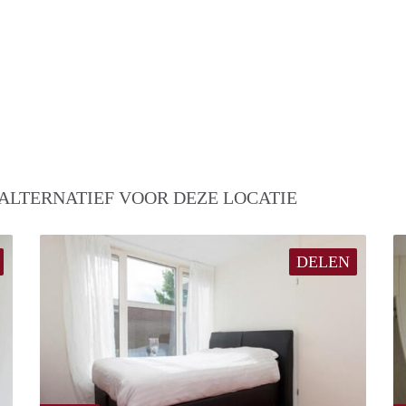
ALTERNATIEF VOOR DEZE LOCATIE
DELEN