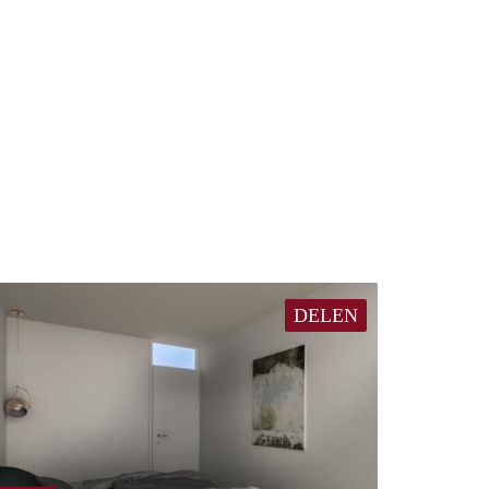
DELEN