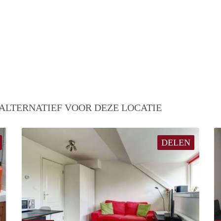
ALTERNATIEF VOOR DEZE LOCATIE
DELEN