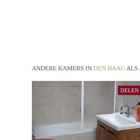
ANDERE KAMERS IN
DEN HAAG
ALS 
DELEN