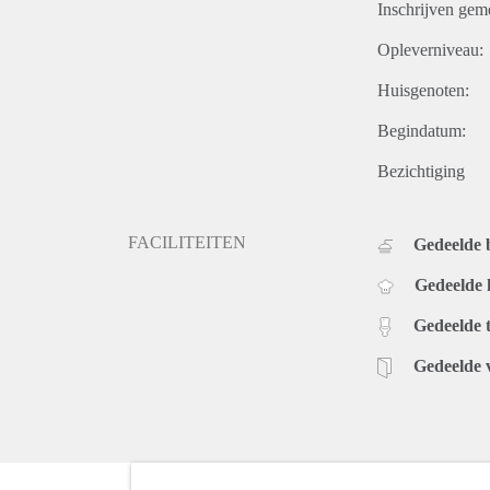
Inschrijven gem
Opleverniveau:
Huisgenoten:
Begindatum:
Bezichtiging
FACILITEITEN
Gedeelde
Gedeelde
Gedeelde t
Gedeelde 