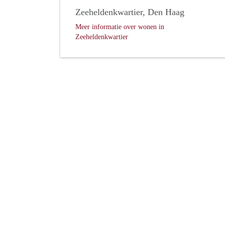
Zeeheldenkwartier, Den Haag
Meer informatie over wonen in
Zeeheldenkwartier