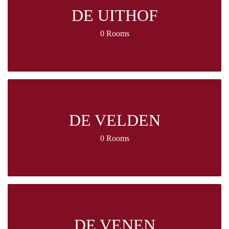
DE UITHOF
0 Rooms
DE VELDEN
0 Rooms
DE VENEN