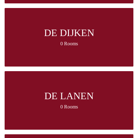
DE DIJKEN
0 Rooms
DE LANEN
0 Rooms