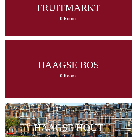
FRUITMARKT
0 Rooms
HAAGSE BOS
0 Rooms
HAAGSE HOUT