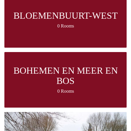
BLOEMENBUURT-WEST
0 Rooms
BOHEMEN EN MEER EN
BOS
0 Rooms