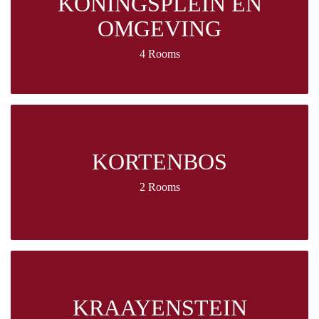
KONINGSPLEIN EN
OMGEVING
4 Rooms
KORTENBOS
2 Rooms
KRAAYENSTEIN