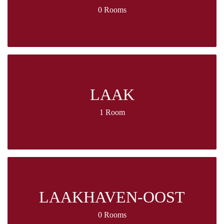
0 Rooms
LAAK
1 Room
LAAKHAVEN-OOST
0 Rooms