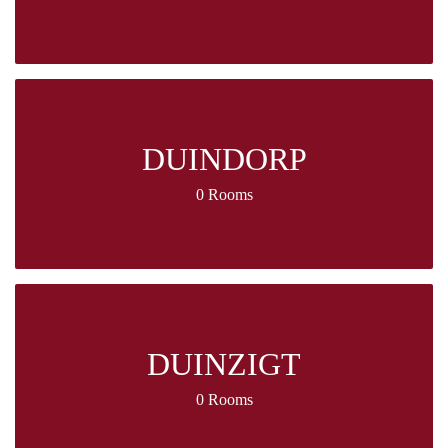
DUINDORP
0 Rooms
DUINZIGT
0 Rooms