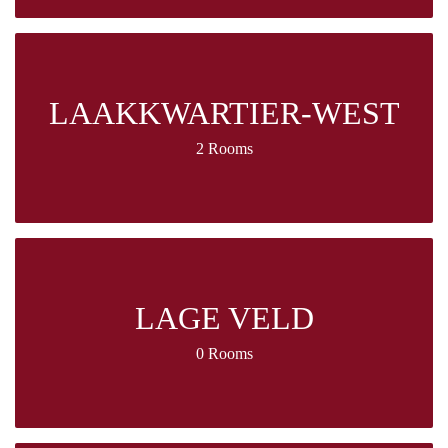
LAAKKWARTIER-WEST
2 Rooms
LAGE VELD
0 Rooms