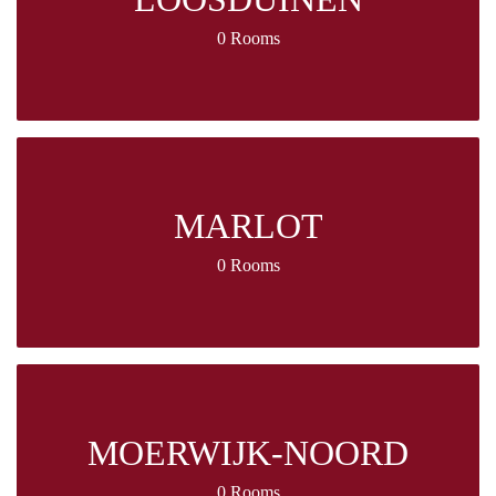
0 Rooms
MARLOT
0 Rooms
MOERWIJK-NOORD
0 Rooms