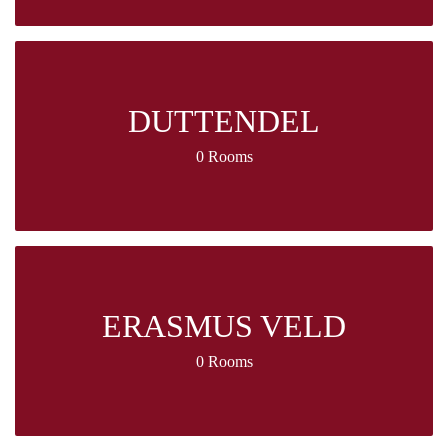
DUTTENDEL
0 Rooms
ERASMUS VELD
0 Rooms