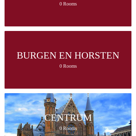
0 Rooms
BURGEN EN HORSTEN
0 Rooms
CENTRUM
0 Rooms