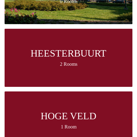
0 Rooms
HEESTERBUURT
2 Rooms
HOGE VELD
1 Room