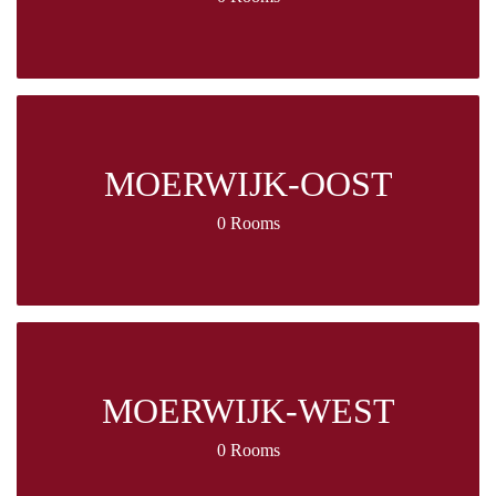
MOERWIJK-OOST
0 Rooms
MOERWIJK-WEST
0 Rooms