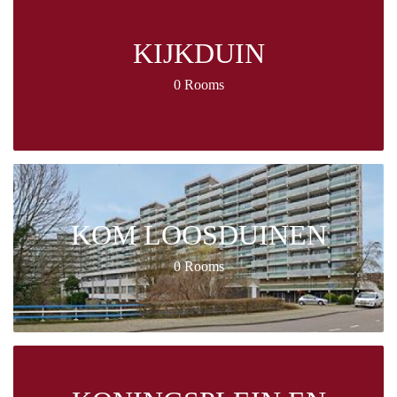
KIJKDUIN
0 Rooms
KOM LOOSDUINEN
0 Rooms