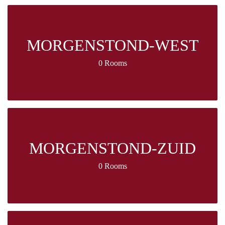
MORGENSTOND-WEST
0 Rooms
MORGENSTOND-ZUID
0 Rooms