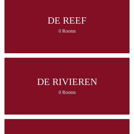
DE REEF
0 Rooms
DE RIVIEREN
0 Rooms