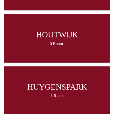
HOUTWIJK
0 Rooms
HUYGENSPARK
1 Room