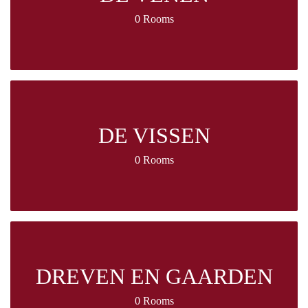
0 Rooms
DE VISSEN
0 Rooms
DREVEN EN GAARDEN
0 Rooms