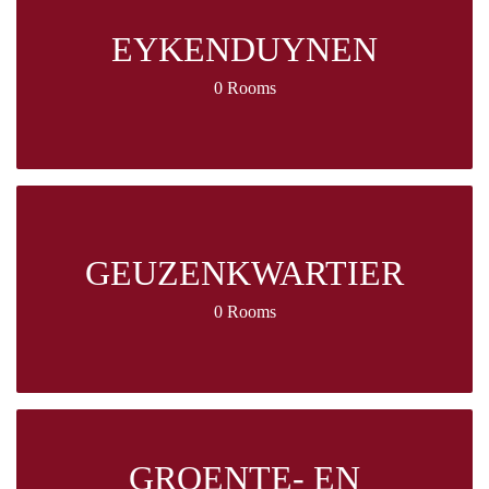
EYKENDUYNEN
0 Rooms
GEUZENKWARTIER
0 Rooms
GROENTE- EN