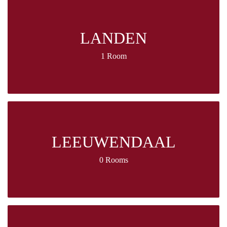
LANDEN
1 Room
LEEUWENDAAL
0 Rooms