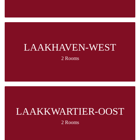
LAAKHAVEN-WEST
2 Rooms
LAAKKWARTIER-OOST
2 Rooms