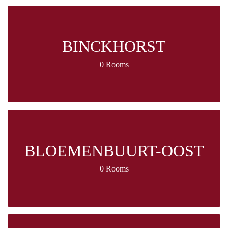
BINCKHORST
0 Rooms
BLOEMENBUURT-OOST
0 Rooms