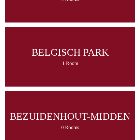
BELGISCH PARK
1 Room
BEZUIDENHOUT-MIDDEN
0 Rooms