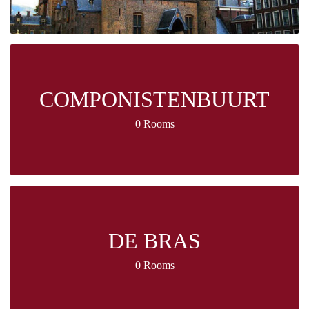
COMPONISTENBUURT
0 Rooms
DE BRAS
0 Rooms