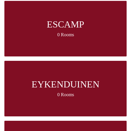
ESCAMP
0 Rooms
EYKENDUINEN
0 Rooms