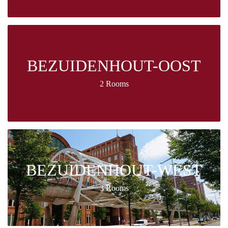
BEZUIDENHOUT-OOST
2 Rooms
BEZUIDENHOUT-WEST
3 Rooms