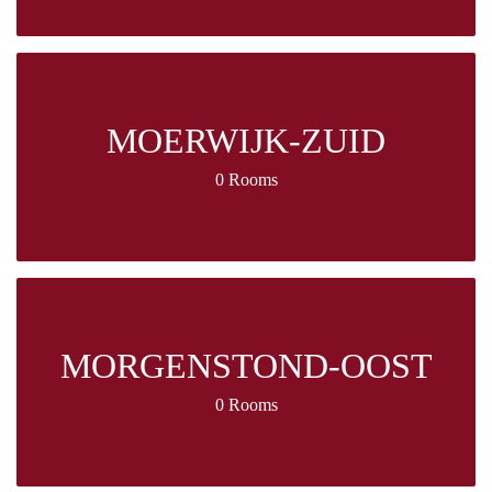
MOERWIJK-ZUID
0 Rooms
MORGENSTOND-OOST
0 Rooms